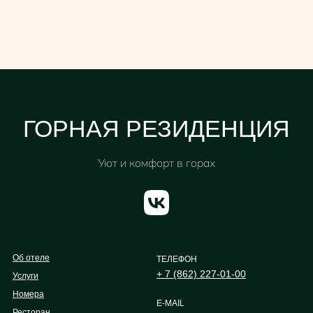
ГОРНАЯ РЕЗИДЕНЦИЯ
Уют и комфорт в горах
Об отеле
ТЕЛЕФОН
+ 7 (862) 227-01-00
Услуги
Номера
E-MAIL
Ресторан