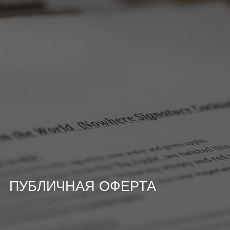
ПУБЛИЧНАЯ ОФЕРТА