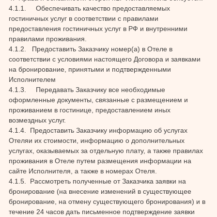
4.1.1. Обеспечивать качество предоставляемых
гостиничных услуг в соответствии с правилами
предоставления гостиничных услуг в РФ и внутренними
правилами проживания.
4.1.2. Предоставить Заказчику номер(а) в Отеле в
соответствии с условиями настоящего Договора и заявками
на бронирование, принятыми и подтвержденными
Исполнителем
4.1.3. Передавать Заказчику все необходимые
оформленные документы, связанные с размещением и
проживанием в гостинице, предоставлением иных
возмездных услуг.
4.1.4. Предоставить Заказчику информацию об услугах
Отеляи их стоимости, информацию о дополнительных
услугах, оказываемых за отдельную плату, а также правилах
проживания в Отеле путем размещения информации на
сайте Исполнителя, а также в номерах Отеля.
4.1.5. Рассмотреть полученные от Заказчика заявки на
бронирование (на внесение изменений в существующее
бронирование, на отмену существующего бронирования) и в
течение 24 часов дать письменное подтверждение заявки