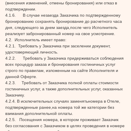
(внесения изменений, отмены бронирования) или отказ в
подтверждении.
4.1.6. В случае незаезда Заказчика по подтвержденному
бронированию сохранять бронирование до расчетного часа
дня, следующего за днем заезда,после чего Исполнитель
реализует забронированный номер на свое усмотрение.
4.2. Исполнитель имеет право:
4.2.1. Требовать у Заказчика при заселении документ,
удостоверяющий личность.
4.2.2. Требовать у Заказчика придерживаться соблюдения
всех процедур заказа и бронирования гостиничных услуг
строго по правилам, изложенным на сайте Исполнителя и
данной Оферте.
4.2.3. Требовать от Заказчика полной оплаты стоимости
гостиничных услуг, а также дополнительных услуг, оказанных
Заказчику.
4.2.4. В исключительных случаях заменятьномера в Отеле,
подтвержденные ранее,на номера той же категории без
взимания дополнительной оплаты.
4.2.5. Посещения номера, в котором проживает Заказчик
без согласования с Заказчиком в целях проведения в номере