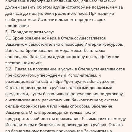
проживания сверхранее оплаченного, для чего Заказчик
должен заявить об этом администратору не позднее, чем за
два часа до наступления расчетного часа. При наличии
свободных мест Исполнитель может продлить срок
проживания.
5. Порядок оплаты услуг
5.1 Бронирование номера в Отеле осуществляется
Заказчиком самостоятельно с помощью Интернет-ресурсов.
Заявка на бронирование номера может быть также
направлена Заказчиком администратору по телефону или
электронной почте.
5.2. Плата за проживание и услуги в Отеле,устанавливаются
прейскурантом, утверждаемым Исполнителем, и
размещаемым на сайте https://gornaya-rezidenciya.com/.
Оплата производится в рублях наличными денежными
средствами, путем безналичного перечисления по договору,
с использованием расчетных или банковских карт, систем
онлайн-бронирования или иным способом. Заселение
Заказчика в Отель производится только после
предварительной оплаты проживания. Взаиморасчеты между
Исполнителем и Заказчиком производятся в рублях. Оплата
по безналичному расчету производится Заказчиком на