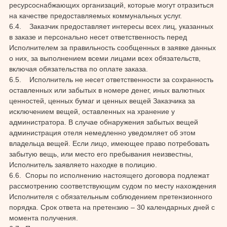
ресурсоснабжающих организаций, которые могут отразиться
на качестве предоставляемых коммунальных услуг.
6.4. Заказчик предоставляет интересы всех лиц, указанных
в заказе и персонально несет ответственность перед
Исполнителем за правильность сообщенных в заявке данных
о них, за выполнением всеми лицами всех обязательств,
включая обязательства по оплате заказа.
6.5. Исполнитель не несет ответственности за сохранность
оставленных или забытых в номере денег, иных валютных
ценностей, ценных бумаг и ценных вещей Заказчика за
исключением вещей, оставленных на хранение у
администратора. В случае обнаружения забытых вещей
администрация отеля немедленно уведомляет об этом
владельца вещей. Если лицо, имеющее право потребовать
забытую вещь, или место его пребывания неизвестны,
Исполнитель заявляето находке в полицию.
6.6. Споры по исполнению настоящего договора подлежат
рассмотрению соответствующим судом по месту нахождения
Исполнителя с обязательным соблюдением претензионного
порядка. Срок ответа на претензию – 30 календарных дней с
момента получения.