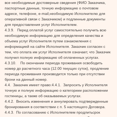
все необходимые достоверные сведения (ФИО Заказчика,
паспортные данные, точную информацию о почтовом
адресе, телефоне, e-mail,необходимую Исполнителю для
оперативной связи с Заказчиком) и подлинные документы
для предоставления услуг Исполнителем.
4.3.9. Перед оплатой услуг самостоятельно получить всю
необходимую информацию для определения качества и
объема услуг Исполнителя путем ознакомления с
информацией на сайте Исполнителя. Заказчик согласен с
тем, что оплата им услуг Исполнителя означает, что Заказчик
получил полную информацию об оплаченных услугах.
4.3.10. По окончании периода проживания освободить
номер до расчетного часа (12.00 текущих суток), продление
периода проживания производится только при отсутствии
брони на данный номер.
4.4. Заказчик имеет право:4.4.1. Запросить у Исполнителя
точную и полную информацию о категориии расположении
гостиницы, а также об оказываемых услугах.
4.4.2. Вносить изменения и аннулировать подтвержденные
бронирования в соответствии с п. 5 настоящего Договора.
4.4.3. По согласованию с Исполнителем продлитьсрок