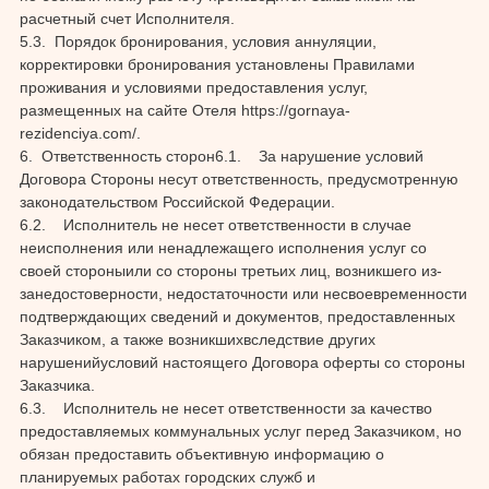
расчетный счет Исполнителя.
5.3. Порядок бронирования, условия аннуляции,
корректировки бронирования установлены Правилами
проживания и условиями предоставления услуг,
размещенных на сайте Отеля https://gornaya-
rezidenciya.com/.
6. Ответственность сторон6.1. За нарушение условий
Договора Стороны несут ответственность, предусмотренную
законодательством Российской Федерации.
6.2. Исполнитель не несет ответственности в случае
неисполнения или ненадлежащего исполнения услуг со
своей стороныили со стороны третьих лиц, возникшего из-
занедостоверности, недостаточности или несвоевременности
подтверждающих сведений и документов, предоставленных
Заказчиком, а также возникшихвследствие других
нарушенийусловий настоящего Договора оферты со стороны
Заказчика.
6.3. Исполнитель не несет ответственности за качество
предоставляемых коммунальных услуг перед Заказчиком, но
обязан предоставить объективную информацию о
планируемых работах городских служб и