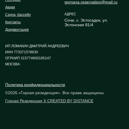
gornaya.reservation@mail.ru
Акции
АДРЕС
Сауна, бассейн
Сочи, с. Эстосадок, ул.
Контакты
Эстонская 81/4
Документация
ИП ЛОМАКИН ДМИТРИЙ АНДРЕЕВИЧ
ИНН 773371578630
ОГРНИП 315774600185147
МОСКВА
Политика конфиденциальности
©2026 «Горная резиденция». Все права защищены
Горная Резиденция X CREATED BY DISTANCE