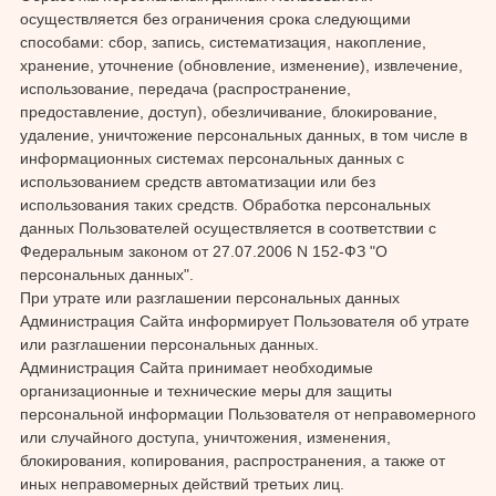
осуществляется без ограничения срока следующими
способами: сбор, запись, систематизация, накопление,
хранение, уточнение (обновление, изменение), извлечение,
использование, передача (распространение,
предоставление, доступ), обезличивание, блокирование,
удаление, уничтожение персональных данных, в том числе в
информационных системах персональных данных с
использованием средств автоматизации или без
использования таких средств. Обработка персональных
данных Пользователей осуществляется в соответствии с
Федеральным законом от 27.07.2006 N 152-ФЗ "О
персональных данных".
При утрате или разглашении персональных данных
Администрация Сайта информирует Пользователя об утрате
или разглашении персональных данных.
Администрация Сайта принимает необходимые
организационные и технические меры для защиты
персональной информации Пользователя от неправомерного
или случайного доступа, уничтожения, изменения,
блокирования, копирования, распространения, а также от
иных неправомерных действий третьих лиц.