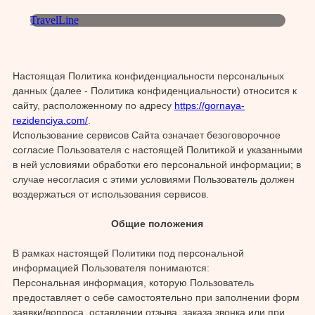
TravelLine
Настоящая Политика конфиденциальности персональных
данных (далее - Политика конфиденциальности) относится к
сайту, расположенному по адресу
https://gornaya-
rezidenciya.com/
.
Использование сервисов Сайта означает безоговорочное
согласие Пользователя с настоящей Политикой и указанными
в ней условиями обработки его персональной информации; в
случае несогласия с этими условиями Пользователь должен
воздержаться от использования сервисов.
Общие положения
В рамках настоящей Политики под персональной
информацией Пользователя понимаются:
Персональная информация, которую Пользователь
предоставляет о себе самостоятельно при заполнении форм
заявки/вопроса, оставлении отзыва, заказа звонка или при