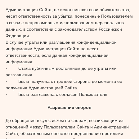
Администрация Сайта, не исполнившая свои обязательства,
несет ответственность за убытки, понесенные Пользователем
в связи с неправомерным использованием персональных
данных, в соответствии с законодательством Российской
Федерации.
В случае утраты или разглашения конфиденциальной
информации Администрация Сайта не несет
ответственности, если данная конфиденциальная
информация:
· Стала публичным достоянием до ее утраты или
разглашения.
· Была получена от третьей стороны до момента ее
получения Администрацией Сайта.
· Была разглашена с согласия Пользователя.
Разрешение споров
До обращения в суд с иском по спорам, возникающим из
отношений между Пользователем Сайта и Администрацией
Сайта, обязательным является предъявление претензии