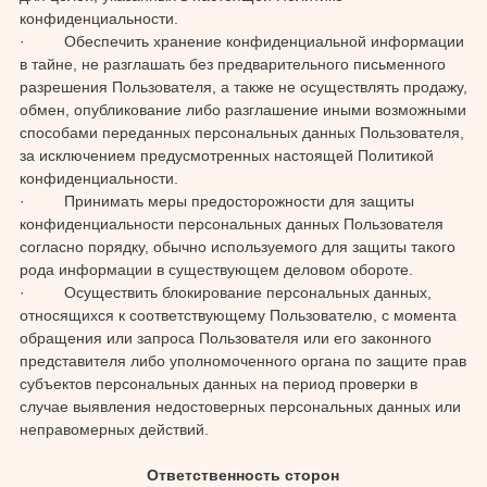
конфиденциальности.
· Обеспечить хранение конфиденциальной информации
в тайне, не разглашать без предварительного письменного
разрешения Пользователя, а также не осуществлять продажу,
обмен, опубликование либо разглашение иными возможными
способами переданных персональных данных Пользователя,
за исключением предусмотренных настоящей Политикой
конфиденциальности.
· Принимать меры предосторожности для защиты
конфиденциальности персональных данных Пользователя
согласно порядку, обычно используемого для защиты такого
рода информации в существующем деловом обороте.
· Осуществить блокирование персональных данных,
относящихся к соответствующему Пользователю, с момента
обращения или запроса Пользователя или его законного
представителя либо уполномоченного органа по защите прав
субъектов персональных данных на период проверки в
случае выявления недостоверных персональных данных или
неправомерных действий.
Ответственность сторон