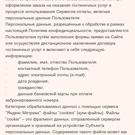
оформлении заказа на оказание гостиничных услуг в
процессе использования Сервисов оплаты, включая
персональные данные Пользователя.
Персональные данные, разрешённые к обработке в рамках
настоящей Политики конфиденциальности, предоставляются
Пользователем путём заполнения формы заявки на Сайте
или осуществляя дистанционное заключение договора
гостиничных услуг и включают в себя следующую
информацию:
· фамилию, имя, отчество Пользователя;
· контактный телефон Пользователя;
· адрес электронной почты (e-mail);
· дата рождения;
· гражданство;
· данные банковской карты при оплате
забронированного номера.
Категории обрабатываемых данных с помощью сервиса
"Яндекс.Метрика": файлы "cookies" (куки-файлы). Файлы
"cookie" – это фрагмент данных, отправленный сервером
организации и хранимый на устройстве Субъекта
персональных данных. Содержимое такого файла может как