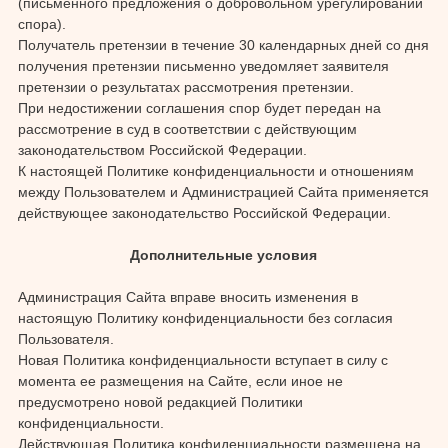
(письменного предложения о добровольном урегулировании
спора).
Получатель претензии в течение 30 календарных дней со дня
получения претензии письменно уведомляет заявителя
претензии о результатах рассмотрения претензии.
При недостижении соглашения спор будет передан на
рассмотрение в суд в соответствии с действующим
законодательством Российской Федерации.
К настоящей Политике конфиденциальности и отношениям
между Пользователем и Администрацией Сайта применяется
действующее законодательство Российской Федерации.
Дополнительные условия
Администрация Сайта вправе вносить изменения в
настоящую Политику конфиденциальности без согласия
Пользователя.
Новая Политика конфиденциальности вступает в силу с
момента ее размещения на Сайте, если иное не
предусмотрено новой редакцией Политики
конфиденциальности.
Действующая Политика конфиденциальности размещена на