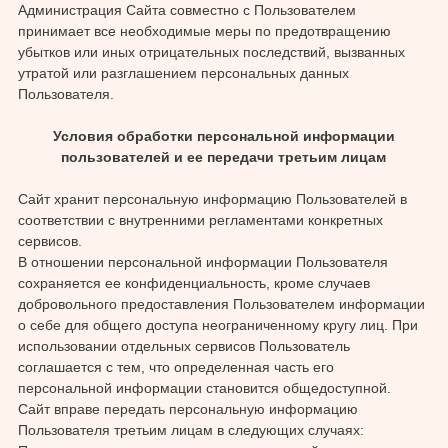
Администрация Сайта совместно с Пользователем
принимает все необходимые меры по предотвращению
убытков или иных отрицательных последствий, вызванных
утратой или разглашением персональных данных
Пользователя.
Условия обработки персональной информации
пользователей и ее передачи третьим лицам
Сайт хранит персональную информацию Пользователей в
соответствии с внутренними регламентами конкретных
сервисов.
В отношении персональной информации Пользователя
сохраняется ее конфиденциальность, кроме случаев
добровольного предоставления Пользователем информации
о себе для общего доступа неограниченному кругу лиц. При
использовании отдельных сервисов Пользователь
соглашается с тем, что определенная часть его
персональной информации становится общедоступной.
Сайт вправе передать персональную информацию
Пользователя третьим лицам в следующих случаях: