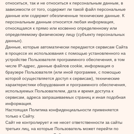
относиться, так и не относиться к персональным данным, в
зависимости от того, содержит ли такой файл персональные
данные или содержит обезличенные технические данные. К
персональным данным относится любая информация,
относящаяся к прямо или косвенно определенному или
определяемому физическому лицу (субъекту персональных
данных).
Данные, которые автоматически передаются сервисам Сайта
в процессе их использования с помощью установленного на
устройстве Пользователя программного обеспечения, в том
числе IP-адрес, данные файлов cookie, информация о
браузере Пользователя (или иной программе, с помощью
которой осуществляется доступ к сервисам), технические
характеристики оборудования и программного обеспечения,
используемых Пользователем, дата и время доступа к
сервисам, адреса запрашиваемых страниц и иная подобная
информация.
Настоящая Политика конфиденциальности применяется
только к Сайту.
Сайт не контролирует и не несет ответственности за сайты
третьих лиц, на которые Пользователь может перейти по