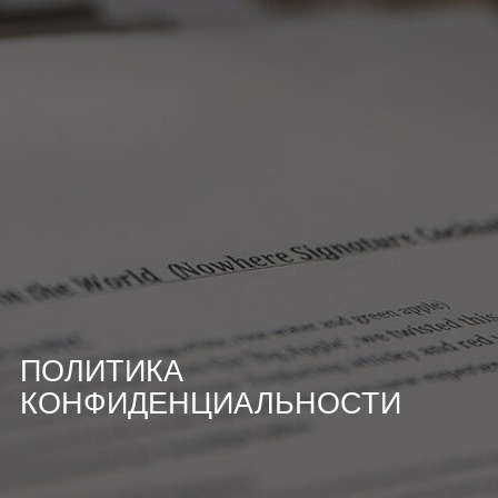
ПОЛИТИКА
КОНФИДЕНЦИАЛЬНОСТИ