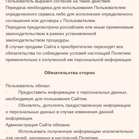
Пользователь выразил согласие на такие действия.
Передача необходима для использования Пользователем
определенного сервиса либо для исполнения определенного
соглашения или договора с Пользователем.
Передача предусмотрена российским или иным применимым
законодательством в рамках установленной
законодательством процедуры.
В случае продажи Сайта к приобретателю переходят все
обязательства по соблюдению условий настоящей Политики
применительно к полученной им персональной информации.
Обязательства сторон
Пользователь обязан:
· Предоставить информацию о персональных данных,
необходимую для пользования Сайтом.
· Обновлять, дополнять предоставленную информацию
о персональных данных в случае изменения данной
информации.
Администрация Сайта обязана:
· Использовать полученную информацию исключительно
для целей, указанных в настоящей Политике