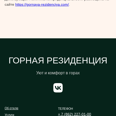
сайте
https://gornaya-rezidenciya.com/
.
ГОРНАЯ РЕЗИДЕНЦИЯ
Уют и комфорт в горах
Об отеле
ТЕЛЕФОН
+ 7 (862) 227-01-00
Услуги