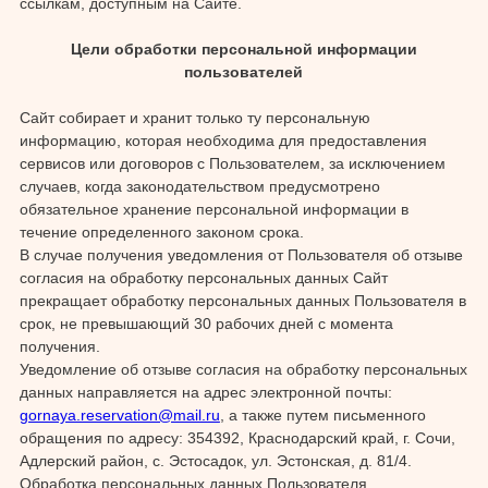
ссылкам, доступным на Сайте.
Цели обработки персональной информации
пользователей
Сайт собирает и хранит только ту персональную
информацию, которая необходима для предоставления
сервисов или договоров с Пользователем, за исключением
случаев, когда законодательством предусмотрено
обязательное хранение персональной информации в
течение определенного законом срока.
В случае получения уведомления от Пользователя об отзыве
согласия на обработку персональных данных Сайт
прекращает обработку персональных данных Пользователя в
срок, не превышающий 30 рабочих дней с момента
получения.
Уведомление об отзыве согласия на обработку персональных
данных направляется на адрес электронной почты:
gornaya.reservation@mail.ru
,
а также путем письменного
обращения по адресу: 354392, Краснодарский край, г. Сочи,
Адлерский район, с. Эстосадок, ул. Эстонская, д. 81/4.
Обработка персональных данных Пользователя