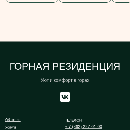
ГОРНАЯ РЕЗИДЕНЦИЯ
Уют и комфорт в горах
Об отеле
ТЕЛЕФОН
+ 7 (862) 227-01-00
Услуги