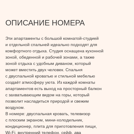
ОПИСАНИЕ НОМЕРА
Эти апартаменты с большой комнатой-студией
и отдельной спальней идеально подходят для
комфортного отдыха. Студия оснащена кухонной
зоной, обеденной и рабочей зонами, а также
зоной отдыха с удобным диваном, который
может вместить двух человек. Спальня
с двуспальной кроватью и стильной мебелью
создаёт атмосферу уюта. Из каждой комнаты
апартаментов есть выход на просторный балкон
с захватывающим видом на горы, который
позволит насладиться природой и свежим
воздухом.
В номере: двуспальная кровать, телевизор
с плоским экраном, мини-холодильник,
кондиционер, плита для приготовления пищи,
Wi-Fi, внутренний телефон, сейф, два