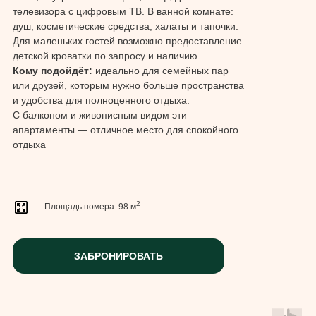
телевизора с цифровым ТВ. В ванной комнате:
душ, косметические средства, халаты и тапочки.
Для маленьких гостей возможно предоставление
детской кроватки по запросу и наличию.
Кому подойдёт:
идеально для семейных пар
или друзей, которым нужно больше пространства
и удобства для полноценного отдыха.
С балконом и живописным видом эти
апартаменты — отличное место для спокойного
отдыха
2
Площадь номера: 98 м
ЗАБРОНИРОВАТЬ