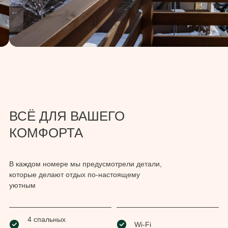
ВСЁ ДЛЯ ВАШЕГО
КОМФОРТА
В каждом номере мы предусмотрели детали,
которые делают отдых по-настоящему
уютным
4 спальных
Wi-Fi