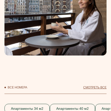
ВСЕ НОМЕРА
СМОТРЕТЬ ВСЕ
Апартаменты 34 м2
Апартаменты 40 м2
Апар